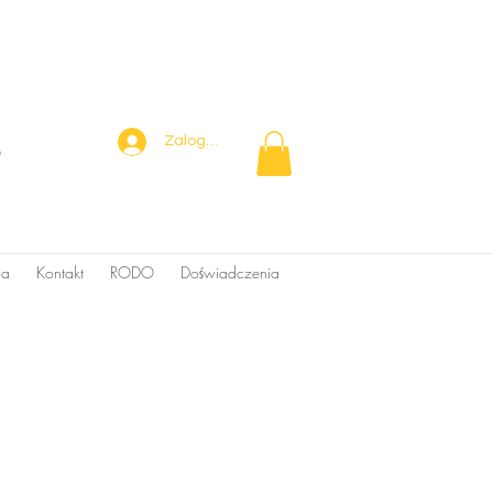
Zaloguj się
ia
Kontakt
RODO
Doświadczenia