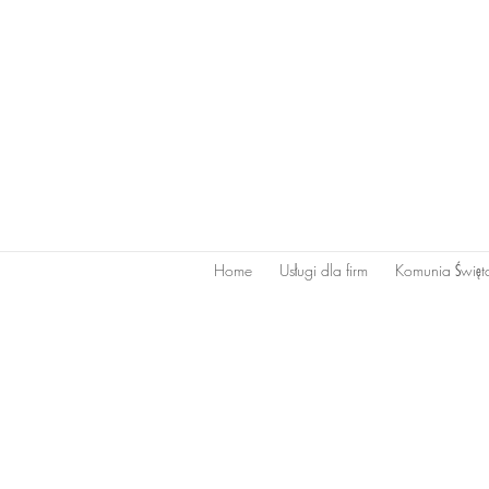
Home
Usługi dla firm
Komunia Świę