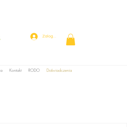
Zaloguj się
ia
Kontakt
RODO
Doświadczenia