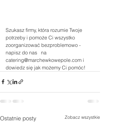
Szukasz firmy, która rozumie Twoje 
potrzeby i pomoże Ci wszystko 
zoorganizować bezproblemowo - 
napisz do nas   na 
catering@marchewkowepole.com i 
dowiedz się jak możemy Ci pomóc!
Zobacz wszystkie
Ostatnie posty