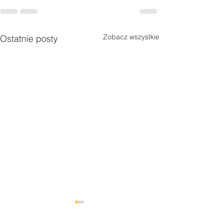
Zobacz wszystkie
Ostatnie posty